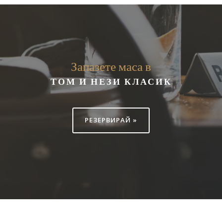
Запазете маса в
ТОМ И НЕЗИ КЛАСИК
РЕЗЕРВИРАЙ »