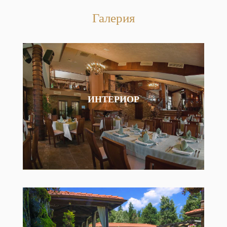
Галерия
ИНТЕРИОР