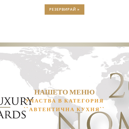
РЕЗЕРВИРАЙ »
НАШЕТО МЕНЮ
УЧАСТВА В КАТЕГОРИЯ
``АВТЕНТИЧНА КУХНЯ``