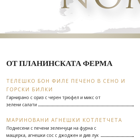
ОТ ПЛАНИНСКАТА ФЕРМА
ТЕЛЕШКО БОН ФИЛЕ ПЕЧЕНО В СЕНО И
ГОРСКИ БИЛКИ
Гарнирано с ориз с черен трюфел и микс от
зелени салати
МАРИНОВАНИ АГНЕШКИ КОТЛЕТЧЕТА
Поднесени с печени зеленчуци на фурна с
мащерка, агнешки сос с джоджен и див лук