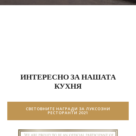
ИНТЕРЕСНО ЗА НАШАТА
КУХНЯ
СВЕТОВНИТЕ НАГРАДИ ЗА ЛУКСОЗНИ
РЕСТОРАНТИ 2021