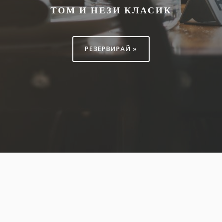
ТОМ И НЕЗИ КЛАСИК
РЕЗЕРВИРАЙ »