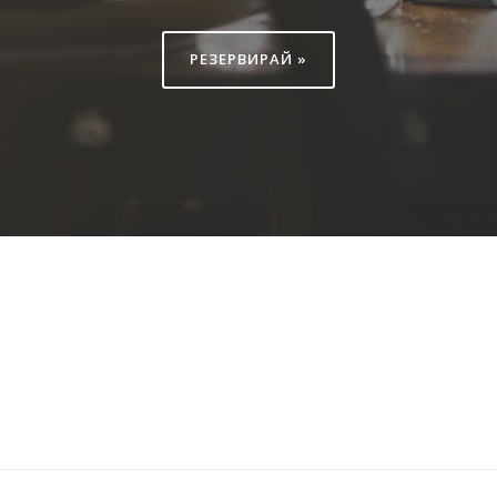
РЕЗЕРВИРАЙ »